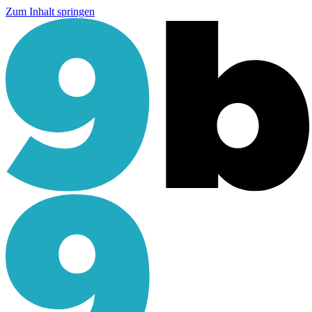
Zum Inhalt springen