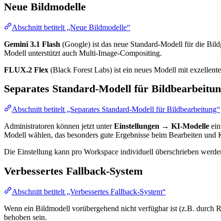
Neue Bildmodelle
Abschnitt betitelt „Neue Bildmodelle“
Gemini 3.1 Flash
(Google) ist das neue Standard-Modell für die Bild
Modell unterstützt auch Multi-Image-Compositing.
FLUX.2 Flex
(Black Forest Labs) ist ein neues Modell mit exzellente
Separates Standard-Modell für Bildbearbeitu
Abschnitt betitelt „Separates Standard-Modell für Bildbearbeitung“
Administratoren können jetzt unter
Einstellungen → KI-Modelle
ein
Modell wählen, das besonders gute Ergebnisse beim Bearbeiten und K
Die Einstellung kann pro Workspace individuell überschrieben werde
Verbessertes Fallback-System
Abschnitt betitelt „Verbessertes Fallback-System“
Wenn ein Bildmodell vorübergehend nicht verfügbar ist (z.B. durch Rat
behoben sein.