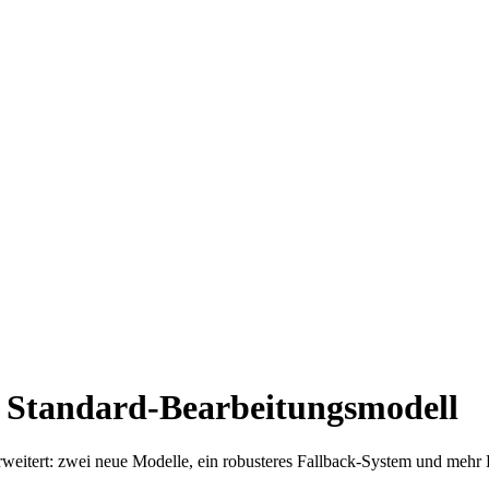
s Standard-Bearbeitungsmodell
rweitert: zwei neue Modelle, ein robusteres Fallback-System und mehr