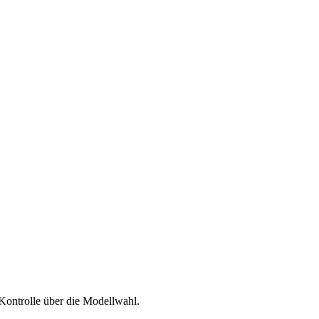
 Kontrolle über die Modellwahl.