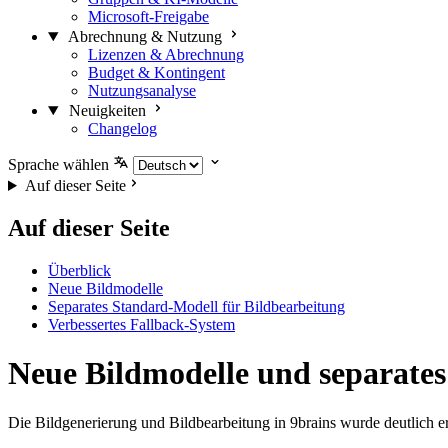
Microsoft-Freigabe
Abrechnung & Nutzung
Lizenzen & Abrechnung
Budget & Kontingent
Nutzungsanalyse
Neuigkeiten
Changelog
Sprache wählen
Auf dieser Seite
Auf dieser Seite
Überblick
Neue Bildmodelle
Separates Standard-Modell für Bildbearbeitung
Verbessertes Fallback-System
Neue Bildmodelle und separate
Die Bildgenerierung und Bildbearbeitung in 9brains wurde deutlich e